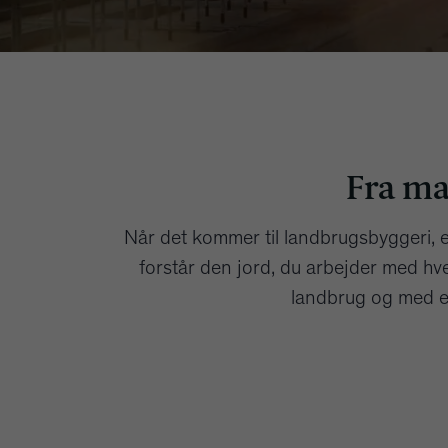
Fra ma
Når det kommer til landbrugsbyggeri, 
forstår den jord, du arbejder med hv
landbrug og med e