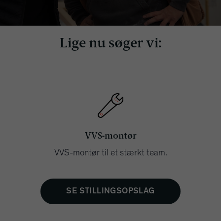
Lige nu søger vi:
VVS-montør
VVS-montør til et stærkt team.
SE STILLINGSOPSLAG