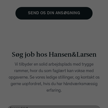
SEND OS DIN ANSØGNING
Søg job hos Hansen&Larsen
Vi tilbyder en solid arbejdsplads med trygge
rammer, hvor du som faglært kan vokse med
opgaverne. Se vores ledige stillinger, og kontakt os
gerne uopfordret, hvis du har håndværksmæssig
erfaring.