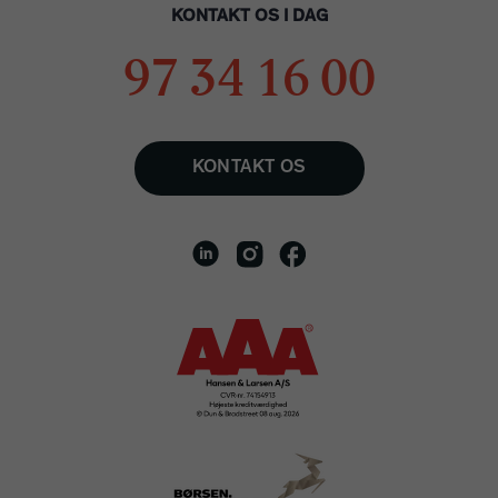
KONTAKT OS I DAG
97 34 16 00
KONTAKT OS