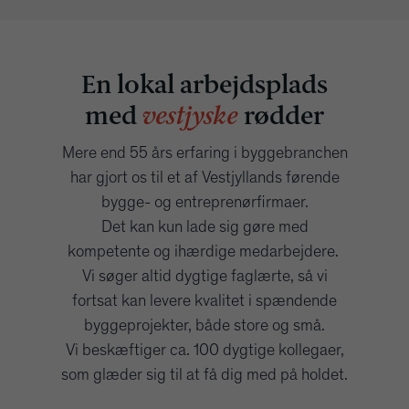
En lokal arbejdsplads
med
vestjyske
rødder
Mere end 55 års erfaring i byggebranchen
har gjort os til et af Vestjyllands førende
bygge- og entreprenørfirmaer.
Det kan kun lade sig gøre med
kompetente og ihærdige medarbejdere.
Vi søger altid dygtige faglærte, så vi
fortsat kan levere kvalitet i spændende
byggeprojekter, både store og små.
Vi beskæftiger ca. 100 dygtige kollegaer,
som glæder sig til at få dig med på holdet.