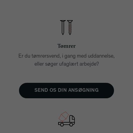
Tømrer
Er du tømrersvend, i gang med uddannelse,
eller søger ufaglært arbejde?
SEND OS DIN ANSØGNING