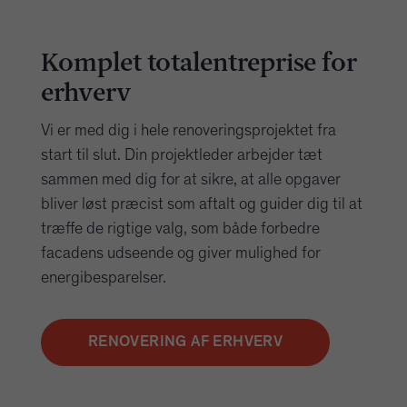
Komplet totalentreprise for
erhverv
Vi er med dig i hele renoveringsprojektet fra
start til slut. Din projektleder arbejder tæt
sammen med dig for at sikre, at alle opgaver
bliver løst præcist som aftalt og guider dig til at
træffe de rigtige valg, som både forbedre
facadens udseende og giver mulighed for
energibesparelser.
RENOVERING AF ERHVERV