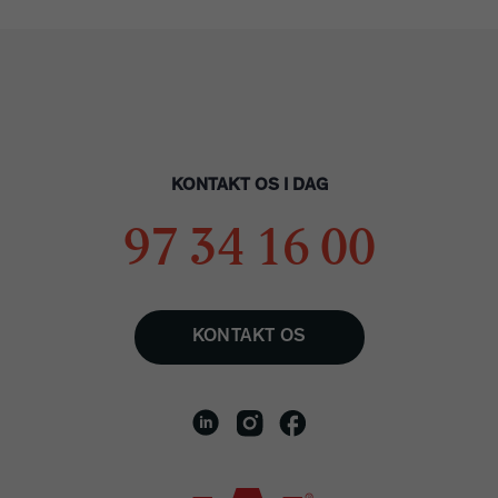
KONTAKT OS I DAG
97 34 16 00
KONTAKT OS