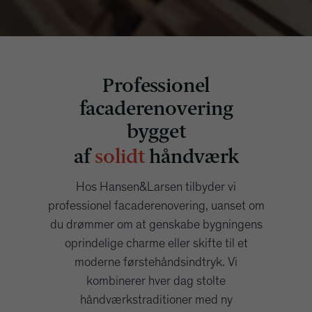
Professionel
facaderenovering
bygget
af
solidt
håndværk
Hos Hansen&Larsen tilbyder vi
professionel facaderenovering, uanset om
du drømmer om at genskabe bygningens
oprindelige charme eller skifte til et
moderne førstehåndsindtryk. Vi
kombinerer hver dag stolte
håndværkstraditioner med ny