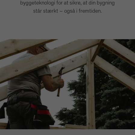
byggeteknologi for at sikre, at din bygning
står stærkt – også i fremtiden.