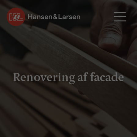

Renovering af facade