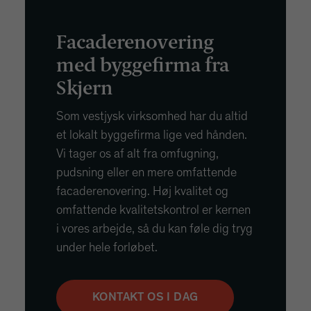
Facaderenovering
med byggefirma fra
Skjern
Som vestjysk virksomhed har du altid
et lokalt byggefirma lige ved hånden.
Vi tager os af alt fra omfugning,
pudsning eller en mere omfattende
facaderenovering. Høj kvalitet og
omfattende kvalitetskontrol er kernen
i vores arbejde, så du kan føle dig tryg
under hele forløbet.
KONTAKT OS I DAG