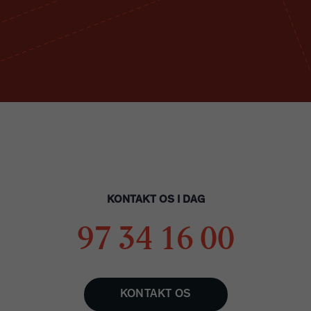
KONTAKT OS I DAG
97 34 16 00
KONTAKT OS