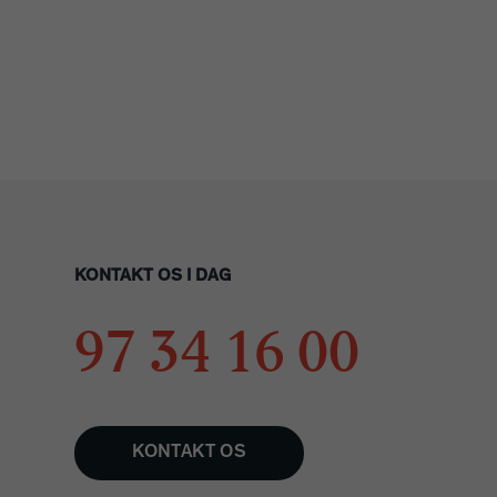
KONTAKT OS I DAG
97 34 16 00
KONTAKT OS