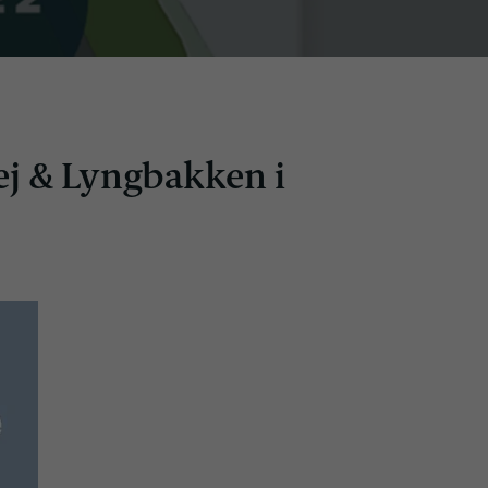
ej & Lyngbakken i